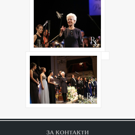
ЗА КОНТАКТИ