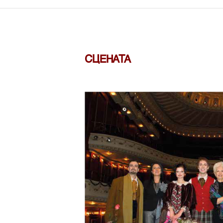
СЦЕНАТА