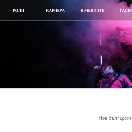
РОЛИ
КАРИЕРА
В МЕДИИТЕ
ГАЛЕ
Нов български