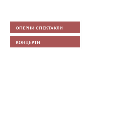
ОПЕРНИ СПЕКТАКЛИ
КОНЦЕРТИ