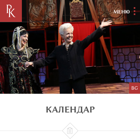
МЕНЮ
BG
КАЛЕНДАР
