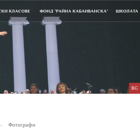
КИ КЛАСОВЕ
ФОНД "РАЙНА КАБАИВАНСКА"
ШКОЛАТА
BG
Фотографи