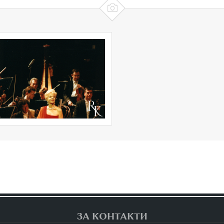

ЗА КОНТАКТИ