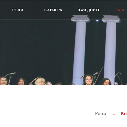
РОЛИ
КАРИЕРА
В МЕДИИТЕ
ГАЛЕ
Ко
Роли