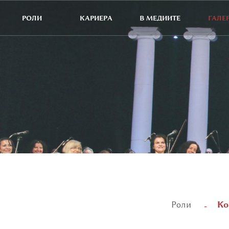
РОЛИ
КАРИЕРА
В МЕДИИТЕ
ГАЛЕ
Ко
Роли