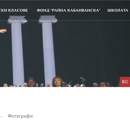
КИ КЛАСОВЕ
ФОНД "РАЙНА КАБАИВАНСКА"
ШКОЛАТА
BG
Фотографи