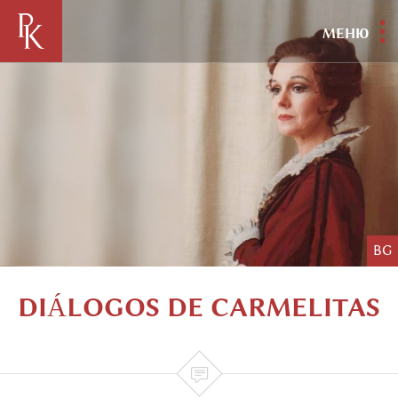
МЕНЮ
BG
DIÁLOGOS DE CARMELITAS
