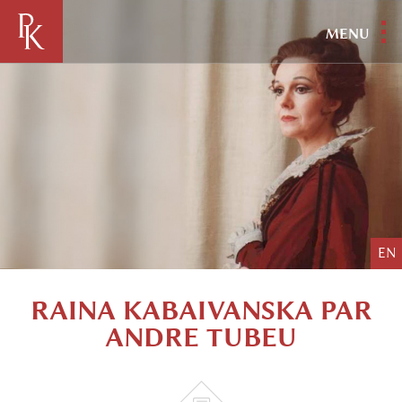
MENU
EN
RAINA KABAIVANSKA PAR
ANDRE TUBEU