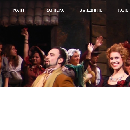
РОЛИ
КАРИЕРА
В МЕДИИТЕ
ГАЛЕ