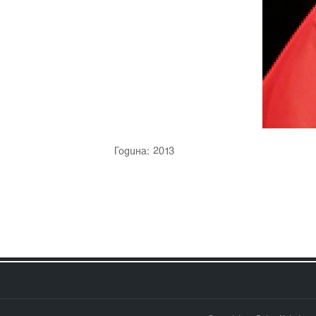
Година: 2013