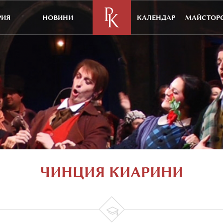
РИЯ
НОВИНИ
КАЛЕНДАР
МАЙСТОРС
ЧИНЦИЯ КИАРИНИ
