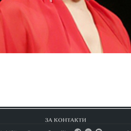
ЗА КОНТАКТИ