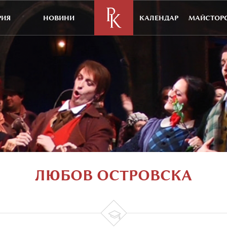
РИЯ
НОВИНИ
КАЛЕНДАР
МАЙСТОРС
ЛЮБОВ ОСТРОВСКА
