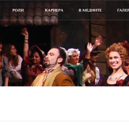
РОЛИ
КАРИЕРА
В МЕДИИТЕ
ГАЛЕ