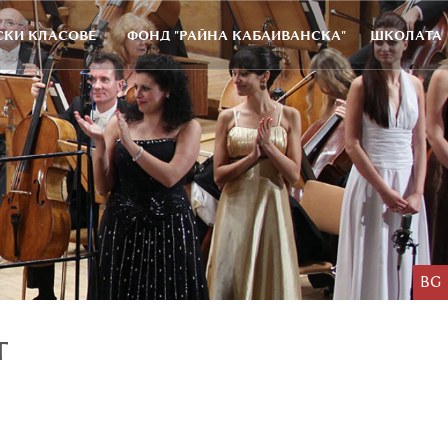
КИ КЛАСОВЕ
ФОНД "РАЙНА КАБАИВАНСКА"
ШКОЛАТА
BG
Т