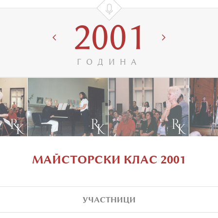

2001


ГОДИНА
МАЙСТОРСКИ КЛАС 2001
УЧАСТНИЦИ