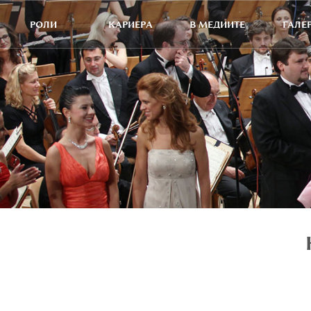
РОЛИ
КАРИЕРА
В МЕДИИТЕ
ГАЛЕ