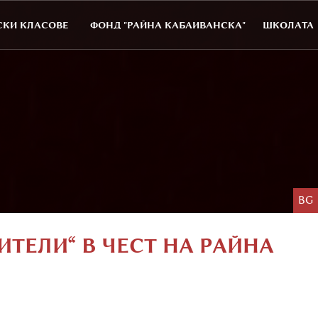
КИ КЛАСОВЕ
ФОНД "РАЙНА КАБАИВАНСКА"
ШКОЛАТА
BG
ТЕЛИ“ В ЧЕСТ НА РАЙНА