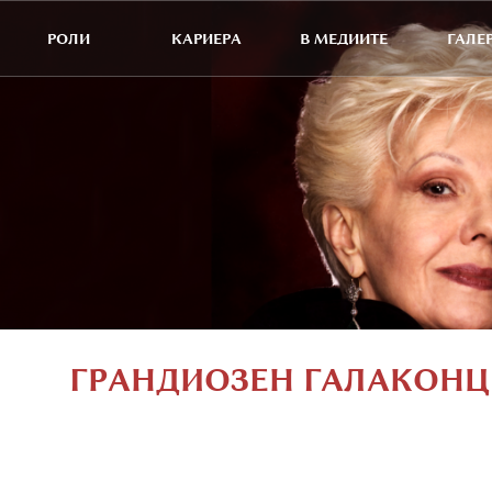
РОЛИ
КАРИЕРА
В МЕДИИТЕ
ГАЛЕ
ГРАНДИОЗЕН ГАЛАКОНЦЕ