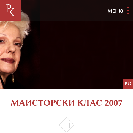
МЕНЮ
BG
МАЙСТОРСКИ КЛАС 2007
