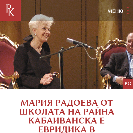
МЕНЮ
BG
МАРИЯ РАДОЕВА ОТ
ШКОЛАТА НА РАЙНА
КАБАИВАНСКА Е
ЕВРИДИКА В