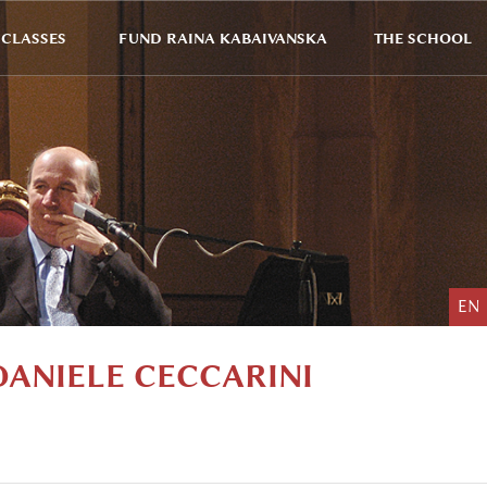
CLASSES
FUND RAINA KABAIVANSKA
THE SCHOOL
EN
 DANIELE CECCARINI