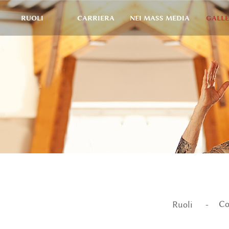
RUOLI
CARRIERA
NEI MASS MEDIA
GALLE
Co
Ruoli