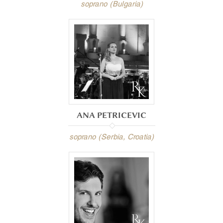
soprano (Bulgaria)
ANA PETRICEVIC
soprano (Serbia, Croatia)