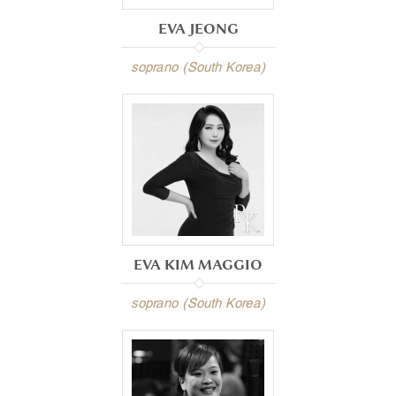
EVA JEONG
soprano (South Korea)
EVA KIM MAGGIO
soprano (South Korea)