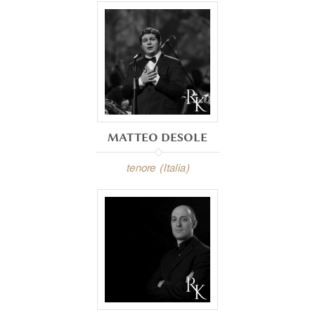
MATTEO DESOLE
tenore (Italia)