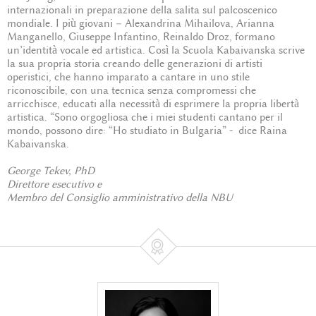
internazionali in preparazione della salita sul palcoscenico
mondiale. I più giovani – Alexandrina Mihailova, Arianna
Manganello, Giuseppe Infantino, Reinaldo Droz, formano
un’identità vocale ed artistica. Così la Scuola Kabaivanska scrive
la sua propria storia creando delle generazioni di artisti
operistici, che hanno imparato a cantare in uno stile
riconoscibile, con una tecnica senza compromessi che
arricchisce, educati alla necessità di esprimere la propria libertà
artistica. “Sono orgogliosa che i miei studenti cantano per il
mondo, possono dire: “Ho studiato in Bulgaria” - dice Raina
Kabaivanska.
George Tekev, PhD
Direttore esecutivo e
Membro del Consiglio amministrativo della NBU
