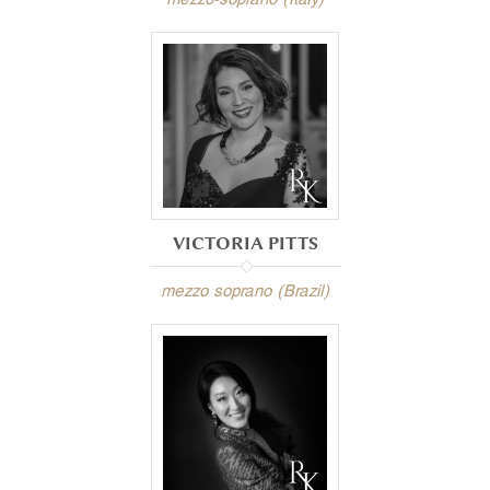
VICTORIA PITTS
mezzo soprano (Brazil)