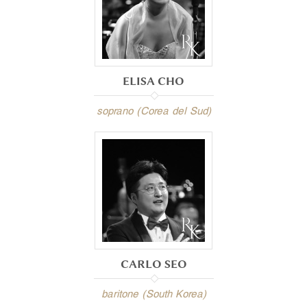
ELISA CHO
soprano (Corea del Sud)
CARLO SEO
baritone (South Korea)