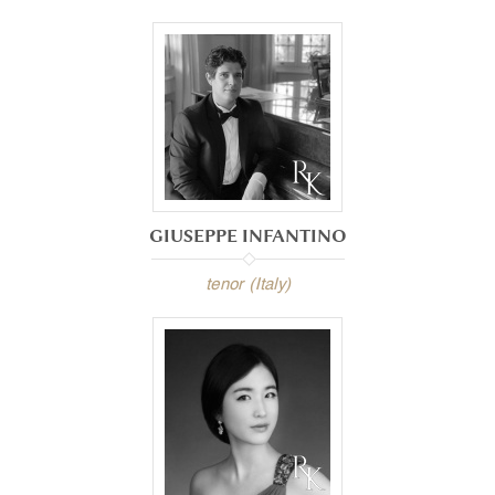
GIUSEPPE INFANTINO
tenor (Italy)