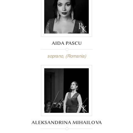
AIDA PASCU
soprano, (Romania)
ALEKSANDRINA MIHAILOVA