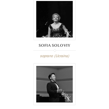
SOFIA SOLOVIY
soprano (Ucraina)