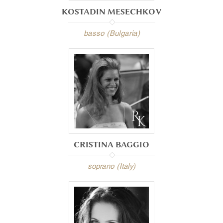
KOSTADIN MESECHKOV
basso (Bulgaria)
CRISTINA BAGGIO
soprano (Italy)