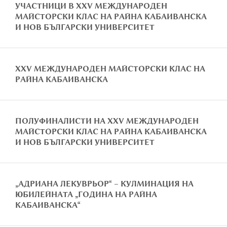
УЧАСТНИЦИ В XXV МЕЖДУНАРОДЕН
МАЙСТОРСКИ КЛАС НА РАЙНА КАБАИВАНСКА
И НОВ БЪЛГАРСКИ УНИВЕРСИТЕТ
XXV МЕЖДУНАРОДЕН МАЙСТОРСКИ КЛАС НА
РАЙНА КАБАИВАНСКА
ПОЛУФИНАЛИСТИ НА XXV МЕЖДУНАРОДЕН
МАЙСТОРСКИ КЛАС НА РАЙНА КАБАИВАНСКА
И НОВ БЪЛГАРСКИ УНИВЕРСИТЕТ
„АДРИАНА ЛЕКУВРЬОР“ – КУЛМИНАЦИЯ НА
ЮБИЛЕЙНАТА „ГОДИНА НА РАЙНА
КАБАИВАНСКА“