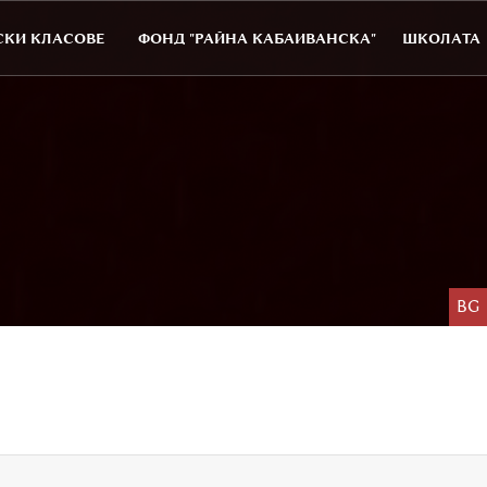
КИ КЛАСОВЕ
ФОНД "РАЙНА КАБАИВАНСКА"
ШКОЛАТА
BG