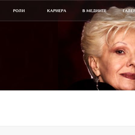
РОЛИ
КАРИЕРА
В МЕДИИТЕ
ГАЛЕ