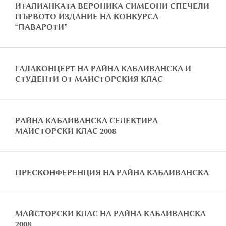
ИТАЛИАНКАТА ВЕРОНИКА СИМЕОНИ СПЕЧЕЛИ
ПЪРВОТО ИЗДАНИЕ НА КОНКУРСА
“ПАВАРОТИ”
ГАЛАКОНЦЕРТ НА РАЙНА КАБАИВАНСКА И
СТУДЕНТИ ОТ МАЙСТОРСКИЯ КЛАС
РАЙНА КАБАИВАНСКА СЕЛЕКТИРА
МАЙСТОРСКИ КЛАС 2008
ПРЕСКОНФЕРЕНЦИЯ НА РАЙНА КАБАИВАНСКА
МАЙСТОРСКИ КЛАС НА РАЙНА КАБАИВАНСКА
2008